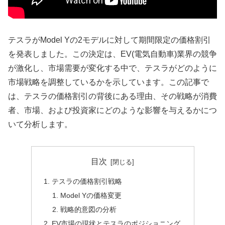
テスラがModel Yの2モデルに対して期間限定の価格割引
を発表しました。この決定は、EV(電気自動車)業界の競争
が激化し、市場需要が変化する中で、テスラがどのように
市場戦略を調整しているかを示しています。この記事で
は、テスラの価格割引の背後にある理由、その戦略が消費
者、市場、および投資家にどのような影響を与えるかにつ
いて分析します。
目次
テスラの価格割引戦略
Model Yの価格変更
戦略的意図の分析
EV市場の現状とテスラのポジショニング