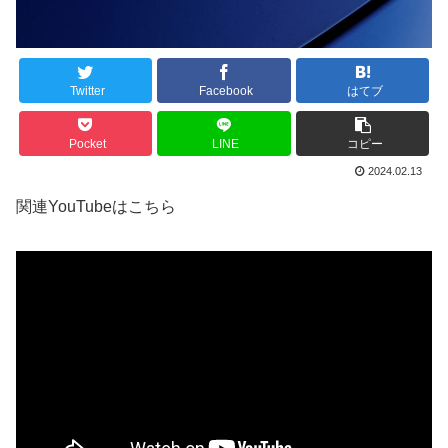
Twitter
Facebook
はてブ
Pocket
LINE
コピー
2024.02.13
関連YouTubeはこちら