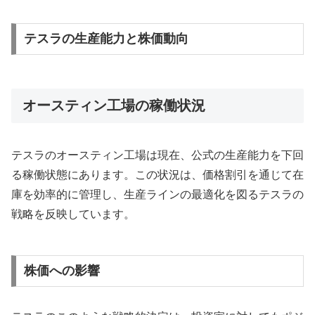
テスラの生産能力と株価動向
オースティン工場の稼働状況
テスラのオースティン工場は現在、公式の生産能力を下回
る稼働状態にあります。この状況は、価格割引を通じて在
庫を効率的に管理し、生産ラインの最適化を図るテスラの
戦略を反映しています。
株価への影響