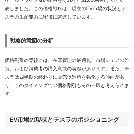
イールドライブ版の価格をそれぞれ$1,000割引すると発
表しました。この価格戦略は、現在のEV市場の状況とテ
スラの生産能力に密接に関連しています。
戦略的意図の分析
価格割引の背後には、在庫管理の最適化、市場シェアの維
持、および消費者の購入意欲の喚起があります。また、テ
スラは四半期の終わりに販売促進策を強化する傾向があ
り、このタイミングでの価格割引もその一環と考えられま
す。
EV市場の現状とテスラのポジショニング