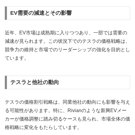
EV需要の減速とその影響
近年、EV市場は成熟期に入りつつあり、一部では需要の
減速が見られます。この状況下でのテスラの価格戦略は、
競争力の維持と市場でのリーダーシップの強化を目的とし
ています。
テスラと他社の動向
テスラの価格割引戦略は、同業他社の動向にも影響を与え
る可能性があります。特に、Rivianのような新興EVメー
カーが価格調整に踏み切るケースも見られ、市場全体の価
格戦略に変化をもたらしています。