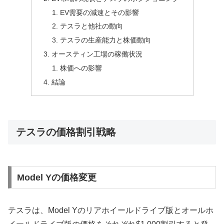
EV需要の減速とその影響
テスラと他社の動向
テスラの生産能力と株価動向
オースティン工場の稼働状況
株価への影響
結論
テスラの価格割引戦略
Model Yの価格変更
テスラは、Model Yのリアホイールドライブ版とオールホ