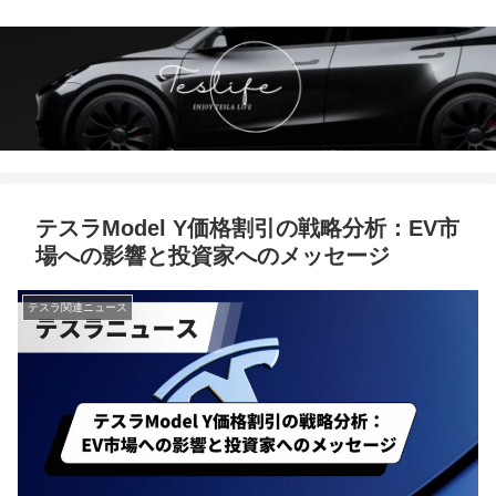
テスラModel Y価格割引の戦略分析：EV市
場への影響と投資家へのメッセージ
テスラ関連ニュース