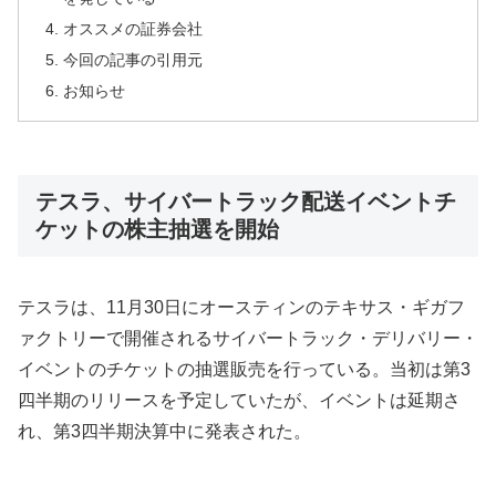
オススメの証券会社
今回の記事の引用元
お知らせ
テスラ、サイバートラック配送イベントチ
ケットの株主抽選を開始
テスラは、11月30日にオースティンのテキサス・ギガフ
ァクトリーで開催されるサイバートラック・デリバリー・
イベントのチケットの抽選販売を行っている。当初は第3
四半期のリリースを予定していたが、イベントは延期さ
れ、第3四半期決算中に発表された。