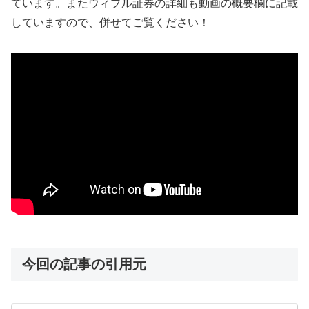
ています。またウィブル証券の詳細も動画の概要欄に記載
していますので、併せてご覧ください！
今回の記事の引用元