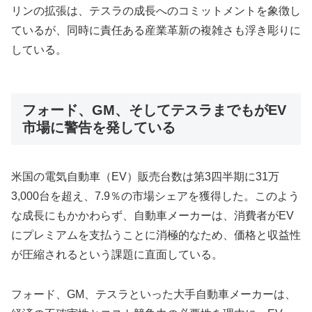
リンの拡張は、テスラの成長へのコミットメントを象徴し
ているが、同時に責任ある産業革新の複雑さも浮き彫りに
している。
フォード、GM、そしてテスラまでもがEV
市場に警告を発している
米国の電気自動車（EV）販売台数は第3四半期に31万
3,000台を超え、7.9％の市場シェアを獲得した。このよう
な成長にもかかわらず、自動車メーカーは、消費者がEV
にプレミアムを支払うことに消極的なため、価格と収益性
が圧縮されるという課題に直面している。
フォード、GM、テスラといった大手自動車メーカーは、