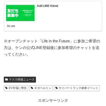
Add LINE friend
lin.ee
※オープンチャット「Life in the Future」に参加ご希望の
方は、ケンの公式LINE登録後に参加希望のチャットを送
ってください。
テスラ関連ニュース
EV市場に警告
ギガベルリン
サイバートラック納車イベント
スポンサーリンク