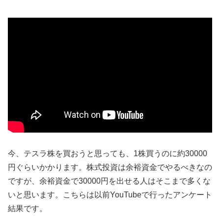
今、テスラ株を買おうと思っても、1株買うのに約30000
円ぐらいかかります。株式投資は余裕資金でやるべきなの
ですが、余裕資金で30000円を出せる人はそこまで多くな
いと思います。こちらは以前YouTubeで行ったアンケート
結果です。