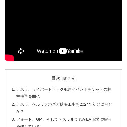
目次
テスラ、サイバートラック配送イベントチケットの株
主抽選を開始
テスラ、ベルリンのギガ拡張工事を2024年初頭に開始
か？
フォード、GM、そしてテスラまでもがEV市場に警告
を発している