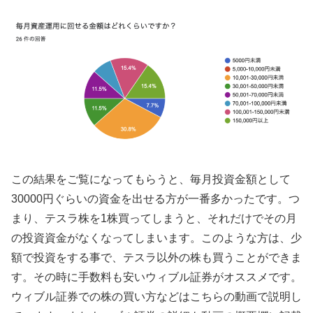
この結果をご覧になってもらうと、毎月投資金額として
30000円ぐらいの資金を出せる方が一番多かったです。つ
まり、テスラ株を1株買ってしまうと、それだけでその月
の投資資金がなくなってしまいます。このような方は、少
額で投資をする事で、テスラ以外の株も買うことができま
す。その時に手数料も安いウィブル証券がオススメです。
ウィブル証券での株の買い方などはこちらの動画で説明し