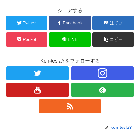
シェアする
Twitter
Facebook
はてブ
Pocket
LINE
コピー
Ken-teslaYをフォローする
Ken-teslaY