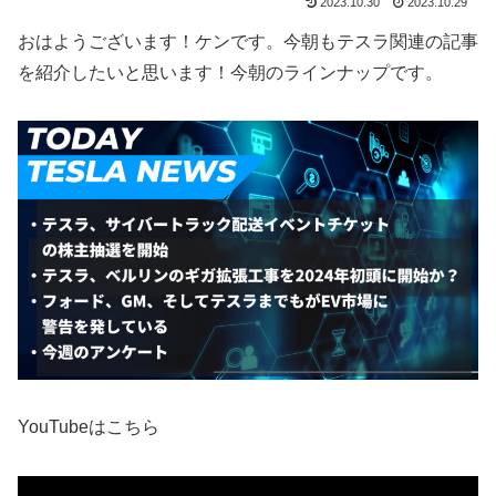
2023.10.30
2023.10.29
おはようございます！ケンです。今朝もテスラ関連の記事
を紹介したいと思います！今朝のラインナップです。
YouTubeはこちら