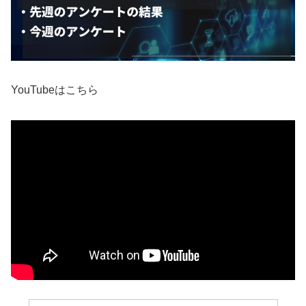
YouTubeはこちら