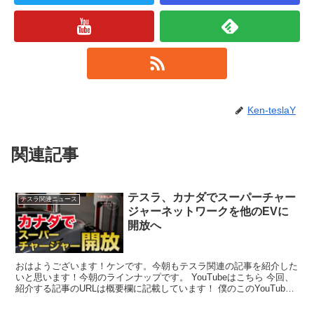
Ken-teslaY
関連記事
テスラ、カナダでスーパーチャー
テスラ関連ニュース
ジャーネットワークを他のEVに
開放へ
おはようございます！ケンです。今朝もテスラ関連の記事を紹介した
いと思います！今朝のラインナップです。 YouTubeはこちら 今回、
紹介する記事のURLは概要欄に記載しています！ 僕のこのYouTube
ではテスラ...