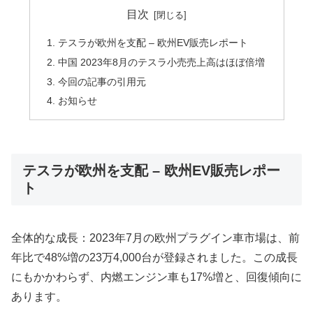
目次
テスラが欧州を支配 – 欧州EV販売レポート
中国 2023年8月のテスラ小売売上高はほぼ倍増
今回の記事の引用元
お知らせ
テスラが欧州を支配 – 欧州EV販売レポー
ト
全体的な成長：2023年7月の欧州プラグイン車市場は、前
年比で48%増の23万4,000台が登録されました。この成長
にもかかわらず、内燃エンジン車も17%増と、回復傾向に
あります。