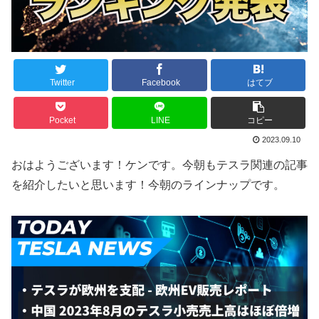
Twitter
Facebook
はてブ
Pocket
LINE
コピー
2023.09.10
おはようございます！ケンです。今朝もテスラ関連の記事
を紹介したいと思います！今朝のラインナップです。