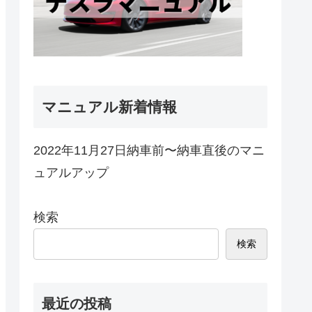
マニュアル新着情報
2022年11月27日納車前〜納車直後のマニ
ュアルアップ
検索
検索
最近の投稿