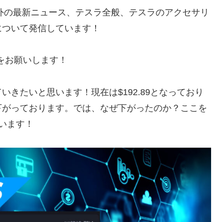
る海外の最新ニュース、テスラ全般、テスラのアクセサリ
について発信しています！
をお願いします！
きたいと思います！現在は$192.89となっており
下がっております。では、なぜ下がったのか？ここを
います！