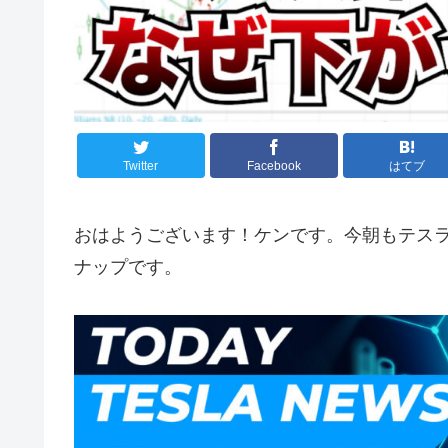
Twitter
Facebook
はてブ
おはようございます！ケンです。今朝もテス
ナップです。