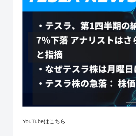
YouTubeはこちら