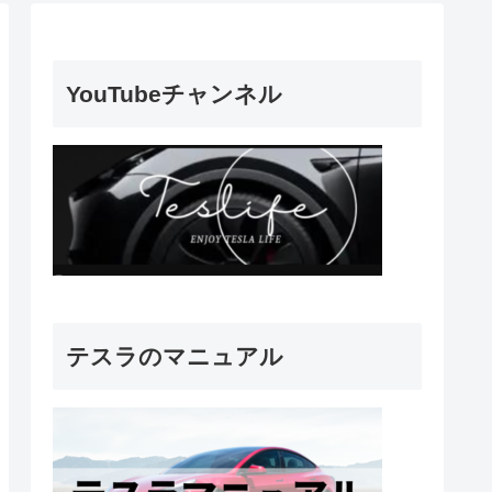
YouTubeチャンネル
テスラのマニュアル