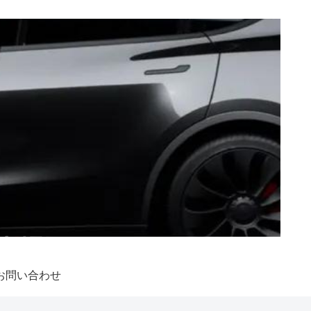
お問い合わせ