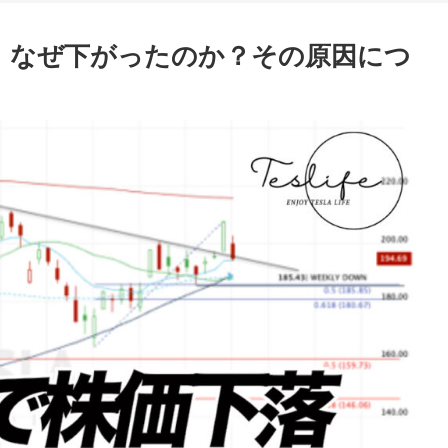
果、なぜ下がったのか？その原因につ