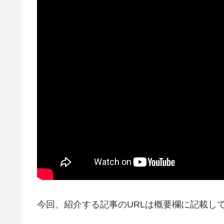
今回、紹介する記事のURLは概要欄に記載し