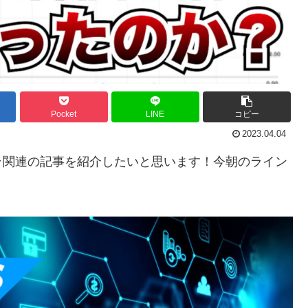
Pocket
LINE
コピー
2023.04.04
ラ関連の記事を紹介したいと思います！今朝のライン