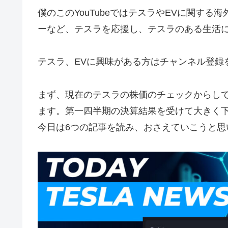
僕のこのYouTubeではテスラやEVに関す
ーなど、テスラを応援し、テスラのある生活
テスラ、EVに興味がある方はチャンネル登録
まず、現在のテスラの株価のチェックからしてい
ます。第一四半期の決算結果を受けて大きく
今日は6つの記事を読み、おさえていこうと思