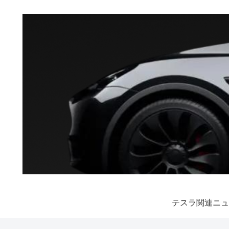
テスラ関連ニュ