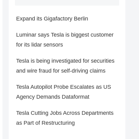
Expand its Gigafactory Berlin
Luminar says Tesla is biggest customer
for its lidar sensors
Tesla is being investigated for securities
and wire fraud for self-driving claims
Tesla Autopilot Probe Escalates as US
Agency Demands Dataformat
Tesla Cutting Jobs Across Departments
as Part of Restructuring