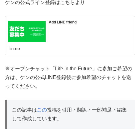
ケンの公式ライン登録はこちらより
Add LINE friend
lin.ee
※オープンチャット「Life in the Future」に参加ご希望の
方は、ケンの公式LINE登録後に参加希望のチャットを送
ってください。
この記事は
この
投稿を引用・翻訳・一部補足・編集
して作成しています。