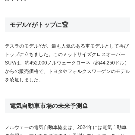
モデルYがトップに🏆
テスラのモデルYが、最も人気のある車モデルとして再び
トップに立ちました。このミッドサイズクロスオーバー
SUVは、約452,000ノルウェークローネ（約44,250ドル）
からの販売価格で、トヨタやフォルクスワーゲンのモデル
を凌駕しました。
電気自動車市場の未来予測🔮
ノルウェーの電気自動車協会は、2024年には電気自動車