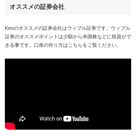
オススメの証券会社
Kenのオススメの証券会社はウィブル証券です。ウィブル
証券のオススメポイントは少額から米国株などに投資がで
きる事です。口座の作り方はこちらをご覧ください。