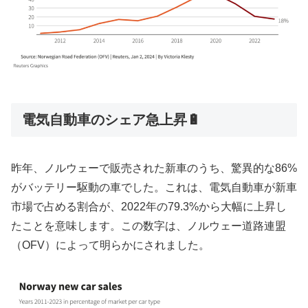
電気自動車のシェア急上昇🔋
昨年、ノルウェーで販売された新車のうち、驚異的な86%
がバッテリー駆動の車でした。これは、電気自動車が新車
市場で占める割合が、2022年の79.3%から大幅に上昇し
たことを意味します。この数字は、ノルウェー道路連盟
（OFV）によって明らかにされました。