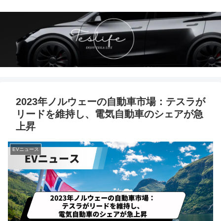
2023年ノルウェーの自動車市場：テスラが
リードを維持し、電気自動車のシェアが急
上昇
EVニュース