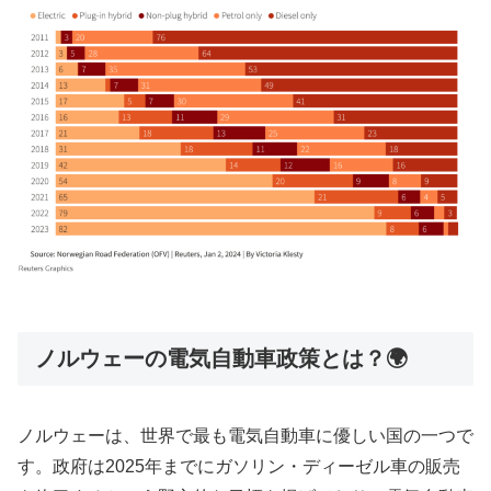
ノルウェーの電気自動車政策とは？🌍
ノルウェーは、世界で最も電気自動車に優しい国の一つで
す。政府は2025年までにガソリン・ディーゼル車の販売