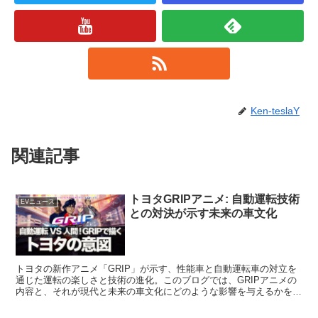
Ken-teslaY
関連記事
トヨタGRIPアニメ: 自動運転技術
EVニュース
との対決が示す未来の車文化
トヨタの新作アニメ「GRIP」が示す、性能車と自動運転車の対立を
通じた運転の楽しさと技術の進化。このブログでは、GRIPアニメの
内容と、それが現代と未来の車文化にどのような影響を与えるかを深
掘りします。