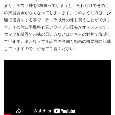
まり、テスラ株を1株買ってしまうと、それだけでその月
の投資資金がなくなってしまいます。このような方は、少
額で投資をする事で、テスラ以外の株も買うことができま
す。その時に手数料も安いウィブル証券がオススメです。
ウィブル証券での株の買い方などはこちらの動画で説明し
ています。またウィブル証券の詳細も動画の概要欄に記載
していますので、併せてご覧ください！