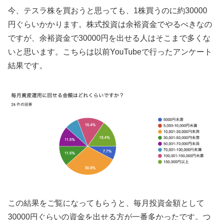
今、テスラ株を買おうと思っても、1株買うのに約30000
円ぐらいかかります。株式投資は余裕資金でやるべきなの
ですが、余裕資金で30000円を出せる人はそこまで多くな
いと思います。こちらは以前YouTubeで行ったアンケート
結果です。
この結果をご覧になってもらうと、毎月投資金額として
30000円ぐらいの資金を出せる方が一番多かったです。つ