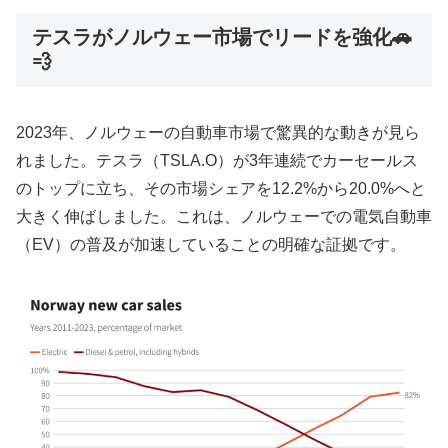
テスラがノルウェー市場でリードを強化🚗
💨
2023年、ノルウェーの自動車市場で驚異的な動きが見ら
れました。テスラ（TSLA.O）が3年連続でカーセールス
のトップに立ち、その市場シェアを12.2%から20.0%へと
大きく伸ばしました。これは、ノルウェーでの電気自動車
（EV）の普及が加速していることの明確な証拠です。