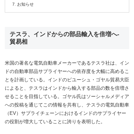
お知らせ
テスラ、インドからの部品輸入を倍増へ-
貿易相
米国の著名な電気自動車メーカーであるテスラ社は、イン
ドの自動車部品サプライヤーへの依存度を大幅に高めるこ
とを計画している。インドのピユーシュ・ゴヤル貿易大臣
によると、テスラはインドから輸入する部品の数を倍増さ
せることを目指している。ゴヤル氏はソーシャルメディア
への投稿を通じてこの情報を共有し、テスラの電気自動車
（EV）サプライチェーンにおけるインドのサプライヤー
の役割が増大していることに誇りを表明した。