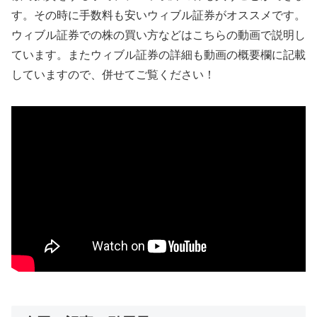
す。その時に手数料も安いウィブル証券がオススメです。
ウィブル証券での株の買い方などはこちらの動画で説明し
ています。またウィブル証券の詳細も動画の概要欄に記載
していますので、併せてご覧ください！