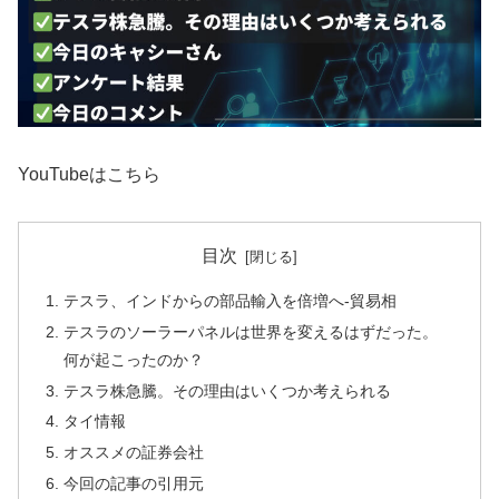
YouTubeはこちら
目次
テスラ、インドからの部品輸入を倍増へ-貿易相
テスラのソーラーパネルは世界を変えるはずだった。
何が起こったのか？
テスラ株急騰。その理由はいくつか考えられる
タイ情報
オススメの証券会社
今回の記事の引用元