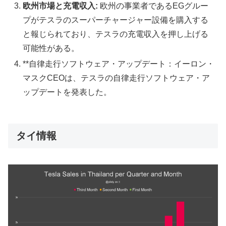
欧州市場と充電収入:
欧州の事業者であるEGグルー
プがテスラのスーパーチャージャー設備を購入する
と報じられており、テスラの充電収入を押し上げる
可能性がある。
**自律走行ソフトウェア・アップデート：イーロン・
マスクCEOは、テスラの自律走行ソフトウェア・ア
ップデートを発表した。
タイ情報