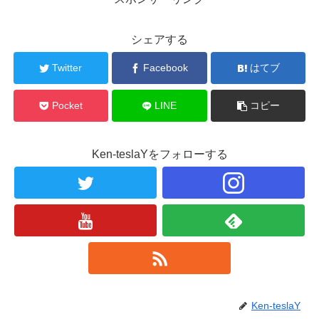
シェアする
Twitter
Facebook
はてブ
Pocket
LINE
コピー
Ken-teslaYをフォローする
Ken-teslaY