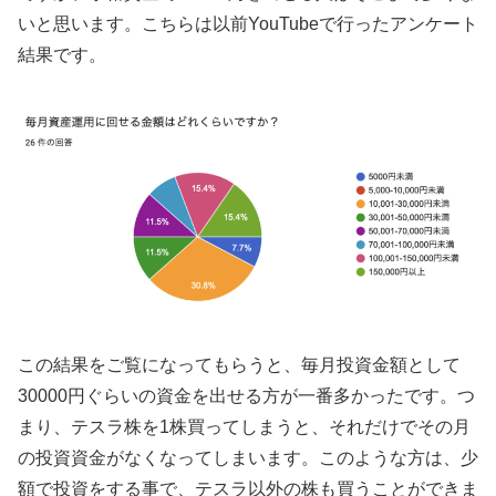
いと思います。こちらは以前YouTubeで行ったアンケート
結果です。
この結果をご覧になってもらうと、毎月投資金額として
30000円ぐらいの資金を出せる方が一番多かったです。つ
まり、テスラ株を1株買ってしまうと、それだけでその月
の投資資金がなくなってしまいます。このような方は、少
額で投資をする事で、テスラ以外の株も買うことができま