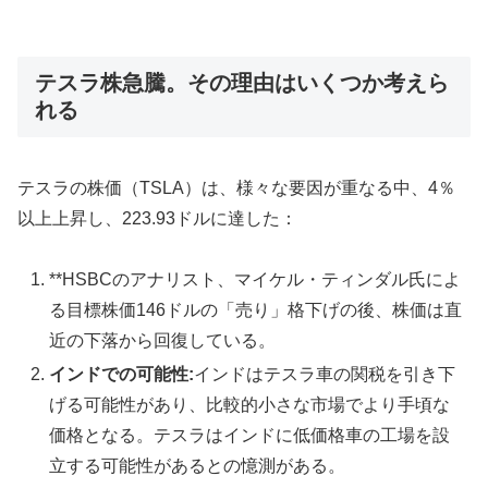
テスラ株急騰。その理由はいくつか考えら
れる
テスラの株価（TSLA）は、様々な要因が重なる中、4％
以上上昇し、223.93ドルに達した：
**HSBCのアナリスト、マイケル・ティンダル氏によ
る目標株価146ドルの「売り」格下げの後、株価は直
近の下落から回復している。
インドでの可能性:
インドはテスラ車の関税を引き下
げる可能性があり、比較的小さな市場でより手頃な
価格となる。テスラはインドに低価格車の工場を設
立する可能性があるとの憶測がある。