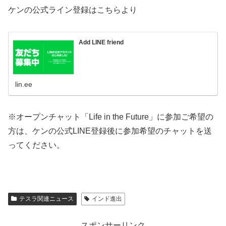
ケンの公式ライン登録はこちらより
Add LINE friend
lin.ee
※オープンチャット「Life in the Future」に参加ご希望の
方は、ケンの公式LINE登録後に参加希望のチャットを送
ってください。
テスラ関連ニュース
インド進出
スポンサーリンク