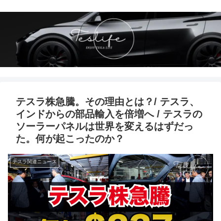
テスラ株急騰。その理由とは？/ テスラ、
インドからの部品輸入を倍増へ / テスラの
ソーラーパネルは世界を変えるはずだっ
た。何が起こったのか？
テスラ関連ニュース