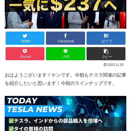
Twitter
Facebook
はてブ
Pocket
LINE
コピー
2023.11.15
おはようございます！ケンです。今朝もテスラ関連の記事
を紹介したいと思います！今朝のラインナップです。