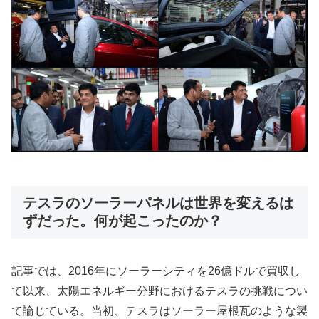
テスラのソーラーパネルは世界を変えるは
ずだった。何が起こったのか？
記事では、2016年にソーラーシティを26億ドルで買収し
て以来、太陽エネルギー分野におけるテスラの挑戦につい
て論じている。当初、テスラはソーラー屋根瓦のような製