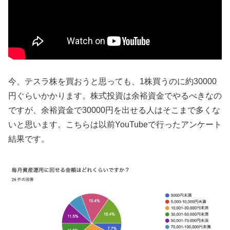
今、テスラ株を買おうと思っても、1株買うのに約30000
円ぐらいかかります。株式投資は余裕資金でやるべきなの
ですが、余裕資金で30000円を出せる人はそこまで多くな
いと思います。こちらは以前YouTubeで行ったアンケート
結果です。