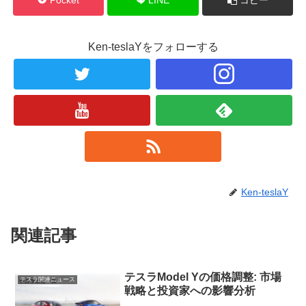
Ken-teslaYをフォローする
Ken-teslaY
関連記事
テスラModel Yの価格調整: 市場
テスラ関連ニュース
戦略と投資家への影響分析