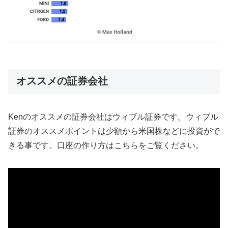
オススメの証券会社
Kenのオススメの証券会社はウィブル証券です。ウィブル
証券のオススメポイントは少額から米国株などに投資がで
きる事です。口座の作り方はこちらをご覧ください。