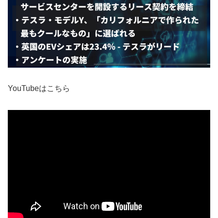
YouTubeはこちら