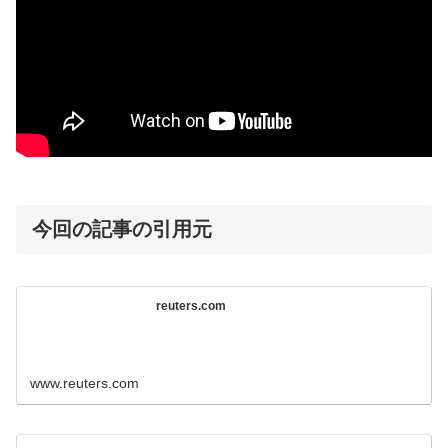
今回の記事の引用元
reuters.com
www.reuters.com