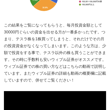
この結果をご覧になってもらうと、毎月投資金額として
30000円ぐらいの資金を出せる方が一番多かったです。つ
まり、テスラ株を1株買ってしまうと、それだけでその月
の投資資金がなくなってしまいます。このような方は、少
額で投資をする事で、テスラ以外の株も買うことができま
す。その時に手数料も安いウィブル証券がオススメです。
ウィブル証券での株の買い方などはこちらの動画で説明し
ています。またウィブル証券の詳細も動画の概要欄に記載
していますので、併せてご覧ください！