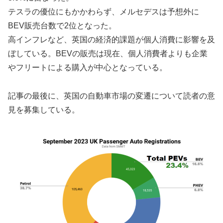
テスラの優位にもかかわらず、メルセデスは予想外に
BEV販売台数で2位となった。
高インフレなど、英国の経済的課題が個人消費に影響を及
ぼしている。BEVの販売は現在、個人消費者よりも企業
やフリートによる購入が中心となっている。
記事の最後に、英国の自動車市場の変遷について読者の意
見を募集している。