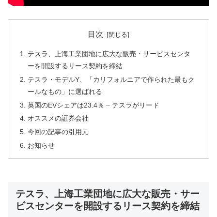
目次
テスラ、上海工業団地に広大な販売・サービスセンタ
ーを開設するリース契約を締結
テスラ・モデルY、「カリフォルニアで作られた最もク
ールなもの」に選ばれる
英国のEVシェアは23.4％ – テスラがリード
オススメの証券会社
今回の記事の引用元
お知らせ
テスラ、上海工業団地に広大な販売・サー
ビスセンターを開設するリース契約を締結