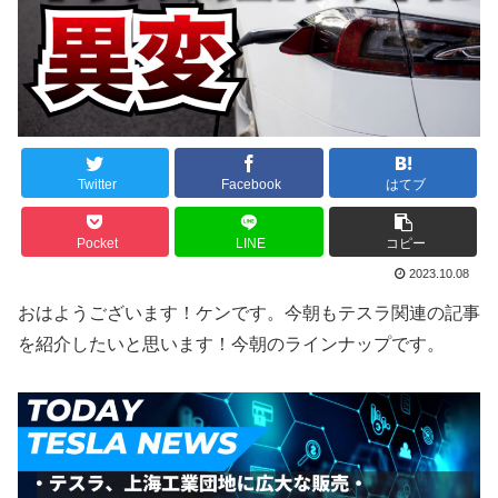
Twitter
Facebook
はてブ
Pocket
LINE
コピー
2023.10.08
おはようございます！ケンです。今朝もテスラ関連の記事
を紹介したいと思います！今朝のラインナップです。