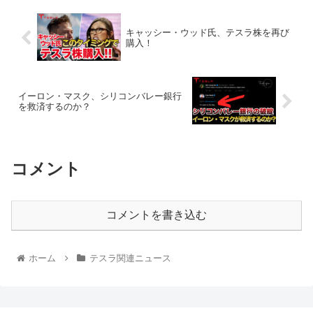
キャッシー・ウッド氏、テスラ株を再び
購入！
イーロン・マスク、シリコンバレー銀行
を救済するのか？
コメント
コメントを書き込む
ホーム
テスラ関連ニュース