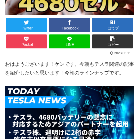
Twitter
Facebook
はてブ
Pocket
LINE
コピー
2023.03.11
おはようございます！ケンです。今朝もテスラ関連の記事
を紹介したいと思います！今朝のラインナップです。